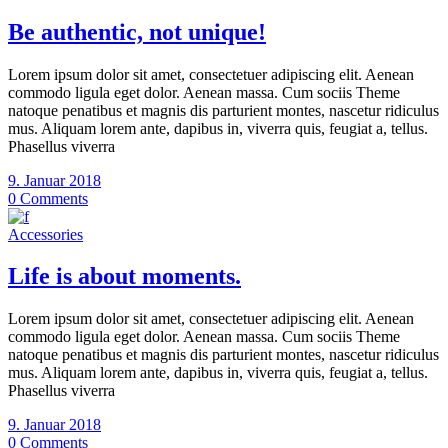
Be authentic, not unique!
Lorem ipsum dolor sit amet, consectetuer adipiscing elit. Aenean
commodo ligula eget dolor. Aenean massa. Cum sociis Theme
natoque penatibus et magnis dis parturient montes, nascetur ridiculus
mus. Aliquam lorem ante, dapibus in, viverra quis, feugiat a, tellus.
Phasellus viverra
9. Januar 2018
0 Comments
Accessories
Life is about moments.
Lorem ipsum dolor sit amet, consectetuer adipiscing elit. Aenean
commodo ligula eget dolor. Aenean massa. Cum sociis Theme
natoque penatibus et magnis dis parturient montes, nascetur ridiculus
mus. Aliquam lorem ante, dapibus in, viverra quis, feugiat a, tellus.
Phasellus viverra
9. Januar 2018
0 Comments