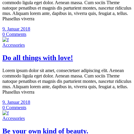
commodo ligula eget dolor. Aenean massa. Cum sociis Theme
natoque penatibus et magnis dis parturient montes, nascetur ridiculus
mus. Aliquam lorem ante, dapibus in, viverra quis, feugiat a, tellus.
Phasellus viverra
9. Januar 2018
0 Comments
Accessories
Do all things with love!
Lorem ipsum dolor sit amet, consectetuer adipiscing elit. Aenean
commodo ligula eget dolor. Aenean massa. Cum sociis Theme
natoque penatibus et magnis dis parturient montes, nascetur ridiculus
mus. Aliquam lorem ante, dapibus in, viverra quis, feugiat a, tellus.
Phasellus viverra
9. Januar 2018
0 Comments
Accessories
Be your own kind of beauty.