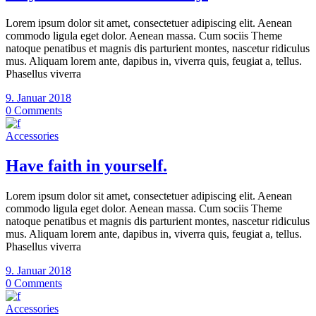
Lorem ipsum dolor sit amet, consectetuer adipiscing elit. Aenean
commodo ligula eget dolor. Aenean massa. Cum sociis Theme
natoque penatibus et magnis dis parturient montes, nascetur ridiculus
mus. Aliquam lorem ante, dapibus in, viverra quis, feugiat a, tellus.
Phasellus viverra
9. Januar 2018
0 Comments
Accessories
Have faith in yourself.
Lorem ipsum dolor sit amet, consectetuer adipiscing elit. Aenean
commodo ligula eget dolor. Aenean massa. Cum sociis Theme
natoque penatibus et magnis dis parturient montes, nascetur ridiculus
mus. Aliquam lorem ante, dapibus in, viverra quis, feugiat a, tellus.
Phasellus viverra
9. Januar 2018
0 Comments
Accessories