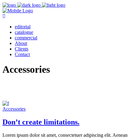
editorial
catalogue
commercial
About
Clients
Contact
Accessories
Accessories
Don’t create limitations.
Lorem ipsum dolor sit amet, consectetuer adipiscing elit. Aenean