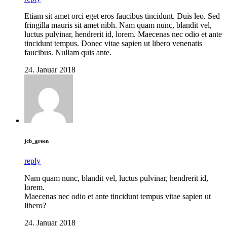
Etiam sit amet orci eget eros faucibus tincidunt. Duis leo. Sed
fringilla mauris sit amet nibh. Nam quam nunc, blandit vel,
luctus pulvinar, hendrerit id, lorem. Maecenas nec odio et ante
tincidunt tempus. Donec vitae sapien ut libero venenatis
faucibus. Nullam quis ante.
24. Januar 2018
jcb_green
reply
Nam quam nunc, blandit vel, luctus pulvinar, hendrerit id,
lorem.
Maecenas nec odio et ante tincidunt tempus vitae sapien ut
libero?
24. Januar 2018