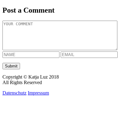
Post a Comment
Copyright © Katja Luz 2018
All Rights Reserved
Datenschutz
Impressum