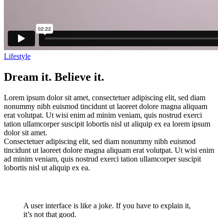
Lifestyle
Dream it. Believe it.
Lorem ipsum dolor sit amet, consectetuer adipiscing elit, sed diam
nonummy nibh euismod tincidunt ut laoreet dolore magna aliquam
erat volutpat. Ut wisi enim ad minim veniam, quis nostrud exerci
tation ullamcorper suscipit lobortis nisl ut aliquip ex ea lorem ipsum
dolor sit amet.
Consectetuer adipiscing elit, sed diam nonummy nibh euismod
tincidunt ut laoreet dolore magna aliquam erat volutpat. Ut wisi enim
ad minim veniam, quis nostrud exerci tation ullamcorper suscipit
lobortis nisl ut aliquip ex ea.
A user interface is like a joke. If you have to explain it,
it’s not that good.