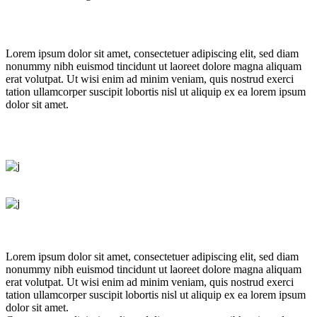
Lorem ipsum dolor sit amet, consectetuer adipiscing elit, sed diam
nonummy nibh euismod tincidunt ut laoreet dolore magna aliquam
erat volutpat. Ut wisi enim ad minim veniam, quis nostrud exerci
tation ullamcorper suscipit lobortis nisl ut aliquip ex ea lorem ipsum
dolor sit amet.
Lorem ipsum dolor sit amet, consectetuer adipiscing elit, sed diam
nonummy nibh euismod tincidunt ut laoreet dolore magna aliquam
erat volutpat. Ut wisi enim ad minim veniam, quis nostrud exerci
tation ullamcorper suscipit lobortis nisl ut aliquip ex ea lorem ipsum
dolor sit amet.