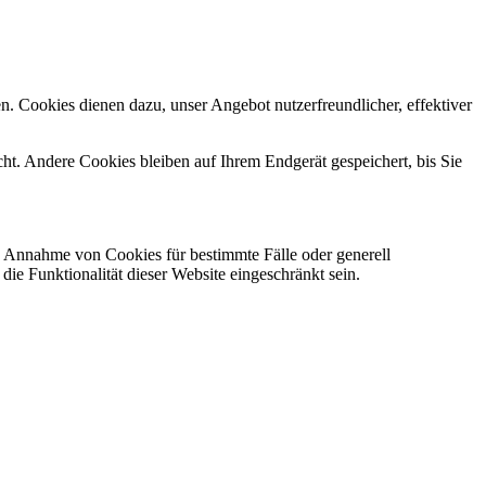
n. Cookies dienen dazu, unser Angebot nutzerfreundlicher, effektiver
t. Andere Cookies bleiben auf Ihrem Endgerät gespeichert, bis Sie
ie Annahme von Cookies für bestimmte Fälle oder generell
e Funktionalität dieser Website eingeschränkt sein.