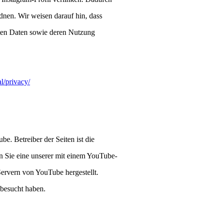
nen. Wir weisen darauf hin, dass
elten Daten sowie deren Nutzung
l/privacy/
e. Betreiber der Seiten ist die
Sie eine unserer mit einem YouTube-
Servern von YouTube hergestellt.
 besucht haben.