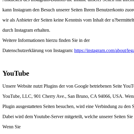
kann Instagram den Besuch unserer Seiten Ihrem Benutzerkonto zuord
wir als Anbieter der Seiten keine Kenntnis vom Inhalt der u?bermitt
durch Instagram erhalten.
Weitere Informationen hierzu finden Sie in der
Datenschutzerklärung von Instagram:
https://instagram.com/about/lega
YouTube
Unsere Website nutzt Plugins der von Google betriebenen Seite YouTub
YouTube, LLC, 901 Cherry Ave., San Bruno, CA 94066, USA. Wenn 
Plugin ausgestatteten Seiten besuchen, wird eine Verbindung zu den 
Dabei wird dem Youtube-Server mitgeteilt, welche unserer Seiten Sie
Wenn Sie