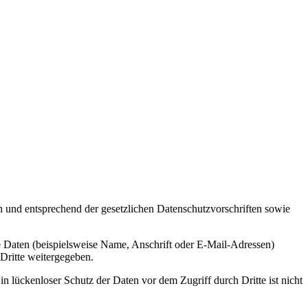
h und entsprechend der gesetzlichen Datenschutzvorschriften sowie
 Daten (beispielsweise Name, Anschrift oder E-Mail-Adressen)
 Dritte weitergegeben.
n lückenloser Schutz der Daten vor dem Zugriff durch Dritte ist nicht