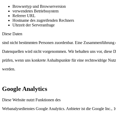
Browsertyp und Browserversion
verwendetes Betriebssystem
Referrer URL
Hostname des zugreifenden Rechners
Uhrzeit der Serveranfrage
Diese Daten
sind nicht bestimmten Personen zuordenbar. Eine Zusammenführung d
Datenquellen wird nicht vorgenommen. Wir behalten uns vor, diese D
prüfen, wenn uns konkrete Anhaltspunkte für eine rechtswidrige Nut
werden.
Google Analytics
Diese Website nutzt Funktionen des
Webanalysedienstes Google Analytics. Anbieter ist die Google Inc.