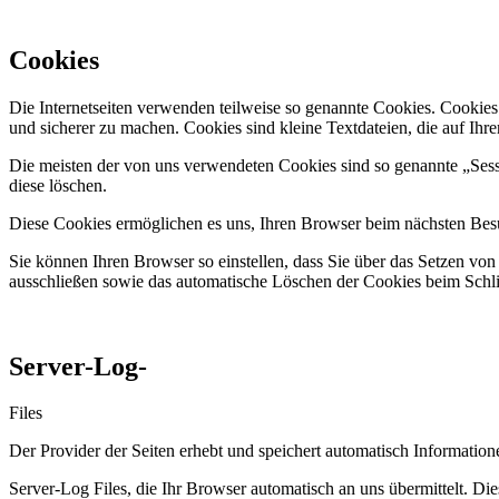
Cookies
Die Internetseiten verwenden teilweise so genannte Cookies. Cookies
und sicherer zu machen. Cookies sind kleine Textdateien, die auf Ih
Die meisten der von uns verwendeten Cookies sind so genannte „Sess
diese löschen.
Diese Cookies ermöglichen es uns, Ihren Browser beim nächsten Be
Sie können Ihren Browser so einstellen, dass Sie über das Setzen vo
ausschließen sowie das automatische Löschen der Cookies beim Schlie
Server-Log-
Files
Der Provider der Seiten erhebt und speichert automatisch Information
Server-Log Files, die Ihr Browser automatisch an uns übermittelt. Die