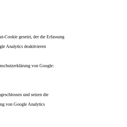
ut-Cookie gesetzt, der die Erfassung
le Analytics deaktivieren
enschutzerklärung von Google:
bgeschlossen und setzen die
ung von Google Analytics