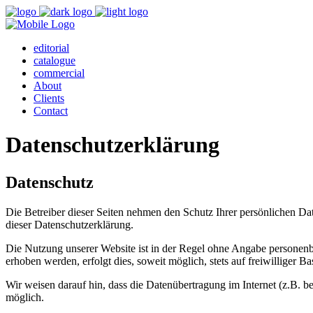
editorial
catalogue
commercial
About
Clients
Contact
Datenschutzerklärung
Datenschutz
Die Betreiber dieser Seiten nehmen den Schutz Ihrer persönlichen Da
dieser Datenschutzerklärung.
Die Nutzung unserer Website ist in der Regel ohne Angabe personen
erhoben werden, erfolgt dies, soweit möglich, stets auf freiwilliger
Wir weisen darauf hin, dass die Datenübertragung im Internet (z.B. b
möglich.